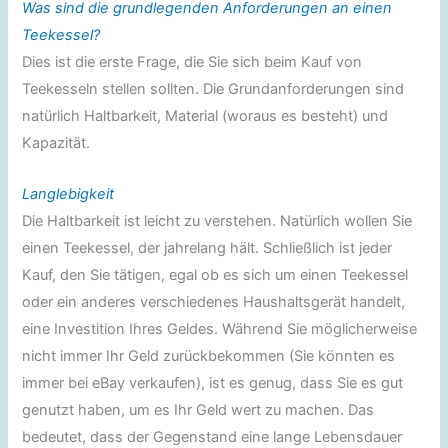
Was sind die grundlegenden Anforderungen an einen
Teekessel?
Dies ist die erste Frage, die Sie sich beim Kauf von
Teekesseln stellen sollten. Die Grundanforderungen sind
natürlich Haltbarkeit, Material (woraus es besteht) und
Kapazität.
Langlebigkeit
Die Haltbarkeit ist leicht zu verstehen. Natürlich wollen Sie
einen Teekessel, der jahrelang hält. Schließlich ist jeder
Kauf, den Sie tätigen, egal ob es sich um einen Teekessel
oder ein anderes verschiedenes Haushaltsgerät handelt,
eine Investition Ihres Geldes. Während Sie möglicherweise
nicht immer Ihr Geld zurückbekommen (Sie könnten es
immer bei eBay verkaufen), ist es genug, dass Sie es gut
genutzt haben, um es Ihr Geld wert zu machen. Das
bedeutet, dass der Gegenstand eine lange Lebensdauer