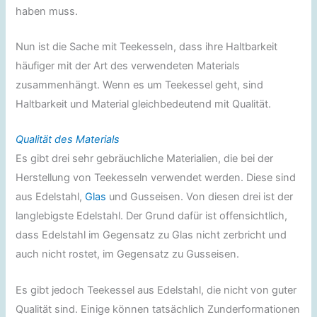
haben muss.
Nun ist die Sache mit Teekesseln, dass ihre Haltbarkeit
häufiger mit der Art des verwendeten Materials
zusammenhängt. Wenn es um Teekessel geht, sind
Haltbarkeit und Material gleichbedeutend mit Qualität.
Qualität des Materials
Es gibt drei sehr gebräuchliche Materialien, die bei der
Herstellung von Teekesseln verwendet werden. Diese sind
aus Edelstahl,
Glas
und Gusseisen. Von diesen drei ist der
langlebigste Edelstahl. Der Grund dafür ist offensichtlich,
dass Edelstahl im Gegensatz zu Glas nicht zerbricht und
auch nicht rostet, im Gegensatz zu Gusseisen.
Es gibt jedoch Teekessel aus Edelstahl, die nicht von guter
Qualität sind. Einige können tatsächlich Zunderformationen