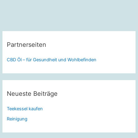
Partnerseiten
CBD Öl – für Gesundheit und Wohlbefinden
Neueste Beiträge
Teekessel kaufen
Reinigung