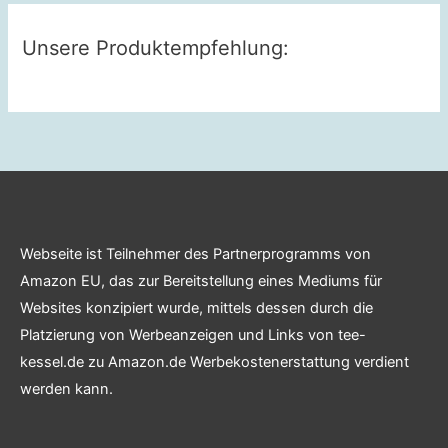
Unsere Produktempfehlung:
Webseite ist Teilnehmer des Partnerprogramms von
Amazon EU, das zur Bereitstellung eines Mediums für
Websites konzipiert wurde, mittels dessen durch die
Platzierung von Werbeanzeigen und Links von tee-
kessel.de zu Amazon.de Werbekostenerstattung verdient
werden kann.