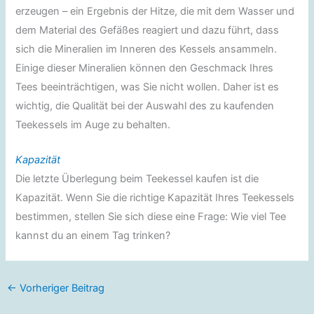
erzeugen – ein Ergebnis der Hitze, die mit dem Wasser und
dem Material des Gefäßes reagiert und dazu führt, dass
sich die Mineralien im Inneren des Kessels ansammeln.
Einige dieser Mineralien können den Geschmack Ihres
Tees beeinträchtigen, was Sie nicht wollen. Daher ist es
wichtig, die Qualität bei der Auswahl des zu kaufenden
Teekessels im Auge zu behalten.
Kapazität
Die letzte Überlegung beim Teekessel kaufen ist die
Kapazität. Wenn Sie die richtige Kapazität Ihres Teekessels
bestimmen, stellen Sie sich diese eine Frage: Wie viel Tee
kannst du an einem Tag trinken?
←
Vorheriger Beitrag