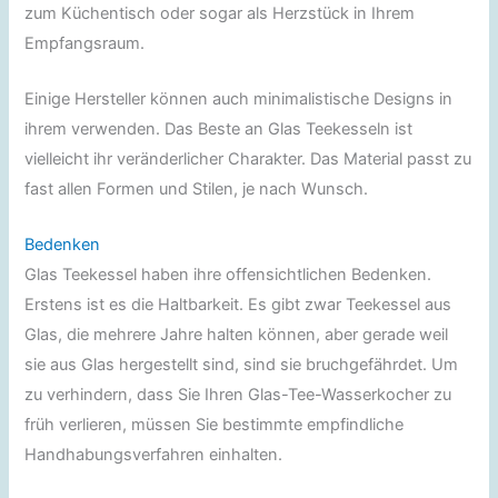
zum Küchentisch oder sogar als Herzstück in Ihrem
Empfangsraum.
Einige Hersteller können auch minimalistische Designs in
ihrem verwenden. Das Beste an Glas Teekesseln ist
vielleicht ihr veränderlicher Charakter. Das Material passt zu
fast allen Formen und Stilen, je nach Wunsch.
Bedenken
Glas Teekessel haben ihre offensichtlichen Bedenken.
Erstens ist es die Haltbarkeit. Es gibt zwar Teekessel aus
Glas, die mehrere Jahre halten können, aber gerade weil
sie aus Glas hergestellt sind, sind sie bruchgefährdet. Um
zu verhindern, dass Sie Ihren Glas-Tee-Wasserkocher zu
früh verlieren, müssen Sie bestimmte empfindliche
Handhabungsverfahren einhalten.