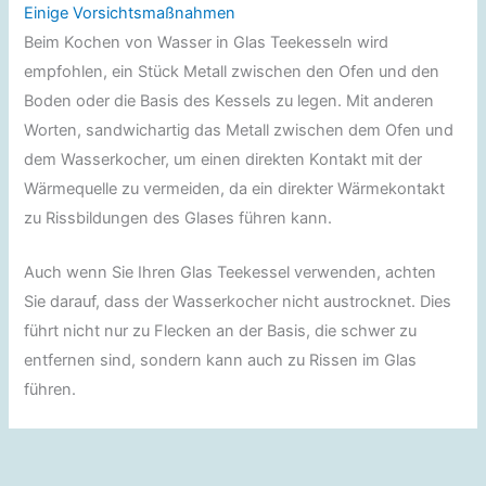
Einige Vorsichtsmaßnahmen
Beim Kochen von Wasser in Glas Teekesseln wird
empfohlen, ein Stück Metall zwischen den Ofen und den
Boden oder die Basis des Kessels zu legen. Mit anderen
Worten, sandwichartig das Metall zwischen dem Ofen und
dem Wasserkocher, um einen direkten Kontakt mit der
Wärmequelle zu vermeiden, da ein direkter Wärmekontakt
zu Rissbildungen des Glases führen kann.
Auch wenn Sie Ihren Glas Teekessel verwenden, achten
Sie darauf, dass der Wasserkocher nicht austrocknet. Dies
führt nicht nur zu Flecken an der Basis, die schwer zu
entfernen sind, sondern kann auch zu Rissen im Glas
führen.