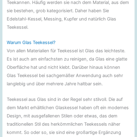
Teekannen. Häufig werden sie nach dem Material, aus dem
sie bestehen, grob kategorisiert. Daher haben Sie
Edelstahl-Kessel, Messing, Kupfer und natürlich Glas
Teekessel.
Warum Glas Teekessel?
Von allen Materialien für Teekessel ist Glas das leichteste.
Es ist auch am einfachsten zu reinigen, da Glas eine glatte
Oberfläche hat und nicht klebt. Darüber hinaus können
Glas Teekessel bei sachgemäßer Anwendung auch sehr
langlebig und über mehrere Jahre haltbar sein.
Teekessel aus Glas sind in der Regel sehr stilvoll. Die auf
dem Markt erhältlichen Glaskessel haben oft ein modernes
Design, mit ausgefallenen Stilen oder etwas, das dem
traditionellen Stil des herkömmlichen Teekessels näher
kommt. So oder so, sie sind eine großartige Ergänzung