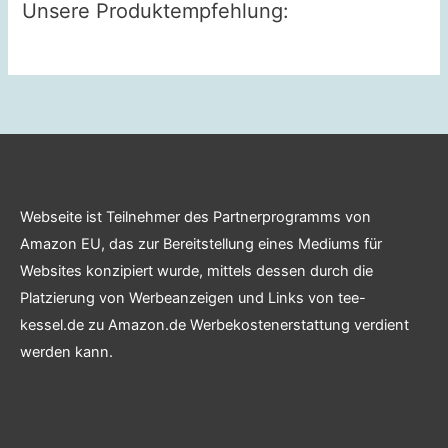
Unsere Produktempfehlung:
Webseite ist Teilnehmer des Partnerprogramms von
Amazon EU, das zur Bereitstellung eines Mediums für
Websites konzipiert wurde, mittels dessen durch die
Platzierung von Werbeanzeigen und Links von tee-
kessel.de zu Amazon.de Werbekostenerstattung verdient
werden kann.