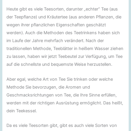
Heute gibt es viele Teesorten, darunter „echter“ Tee (aus
der Teepflanze) und Kräutertee (aus anderen Pflanzen, die
wegen ihrer pflanzlichen Eigenschaften geschätzt
werden). Auch die Methoden des Teetrinkens haben sich
im Laufe der Jahre mehrfach verändert. Nach der
traditionellen Methode, Teeblätter in heißem Wasser ziehen
zu lassen, haben wir jetzt Teebeutel zur Verfügung, um Tee
auf die schnellste und bequemste Weise herzustellen.
Aber egal, welche Art von Tee Sie trinken oder welche
Methode Sie bevorzugen, die Aromen und
Geschmacksrichtungen von Tee, die Ihre Sinne erfüllen,
werden mit der richtigen Ausrüstung ermöglicht. Das heißt,
dein Teekessel.
Da es viele Teesorten gibt, gibt es auch viele Sorten von