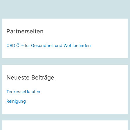
Partnerseiten
CBD Öl – für Gesundheit und Wohlbefinden
Neueste Beiträge
Teekessel kaufen
Reinigung