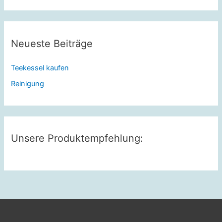
Neueste Beiträge
Teekessel kaufen
Reinigung
Unsere Produktempfehlung: