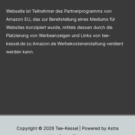
Webseite ist Teilnehmer des Partnerprogramms von
Amazon EU, das zur Bereitstellung eines Mediums für
Websites konzipiert wurde, mittels dessen durch die
Platzierung von Werbeanzeigen und Links von tee-
kessel.de zu Amazon.de Werbekostenerstattung verdient
werden kann.
Copyright © 2026
Tee-Kessel
| Powered by
Astra