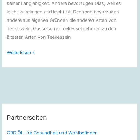
seiner Langlebigkeit. Andere bevorzugen Glas, weil es
leicht zu reinigen und leicht ist. Dennoch bevorzugen
andere aus eigenen Gründen die anderen Arten von
Teekesseln. Gusseiserne Teekessel gehören zu den
ältesten Arten von Teekesseln
Reinigung
Weiterlesen »
Partnerseiten
CBD Öl – für Gesundheit und Wohlbefinden