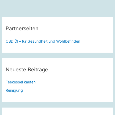
Partnerseiten
CBD Öl – für Gesundheit und Wohlbefinden
Neueste Beiträge
Teekessel kaufen
Reinigung