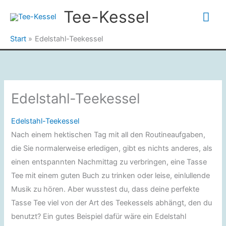
Zum
Tee-Kessel
Hau
Inhalt
springen
Start
Edelstahl-Teekessel
Edelstahl-Teekessel
Edelstahl-Teekessel
Nach einem hektischen Tag mit all den Routineaufgaben,
die Sie normalerweise erledigen, gibt es nichts anderes, als
einen entspannten Nachmittag zu verbringen, eine Tasse
Tee mit einem guten Buch zu trinken oder leise, einlullende
Musik zu hören. Aber wusstest du, dass deine perfekte
Tasse Tee viel von der Art des Teekessels abhängt, den du
benutzt? Ein gutes Beispiel dafür wäre ein Edelstahl