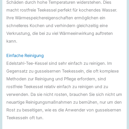
Schäden durch hohe Temperaturen widerstehen. Dies
macht rostfreie Teekessel perfekt für kochendes Wasser.
Ihre Wärmespeichereigenschaften ermöglichen ein
schnelleres Kochen und verhindern gleichzeitig eine
Verkrustung, die bei zu viel Wärmeeinwirkung auftreten
kann.
Einfache Reinigung
Edelstahl-Tee-Kessel sind sehr einfach zu reinigen. Im
Gegensatz zu gusseisernen Teekesseln, die oft komplexe
Methoden zur Reinigung und Pflege erfordern, sind
rostfreie Teekessel relativ einfach zu reinigen und zu
verwenden. Da sie nicht rosten, brauchen Sie sich nicht um
neuartige Reinigungsmaßnahmen zu bemühen, nur um den
Rost zu beseitigen, wie es die Anwender von gusseisernen
Teekesseln oft tun.