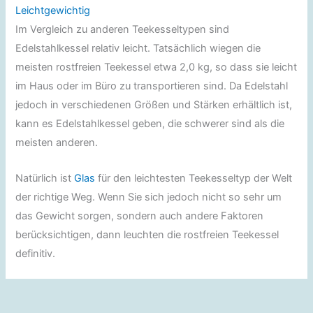
Leichtgewichtig
Im Vergleich zu anderen Teekesseltypen sind
Edelstahlkessel relativ leicht. Tatsächlich wiegen die
meisten rostfreien Teekessel etwa 2,0 kg, so dass sie leicht
im Haus oder im Büro zu transportieren sind. Da Edelstahl
jedoch in verschiedenen Größen und Stärken erhältlich ist,
kann es Edelstahlkessel geben, die schwerer sind als die
meisten anderen.
Natürlich ist
Glas
für den leichtesten Teekesseltyp der Welt
der richtige Weg. Wenn Sie sich jedoch nicht so sehr um
das Gewicht sorgen, sondern auch andere Faktoren
berücksichtigen, dann leuchten die rostfreien Teekessel
definitiv.