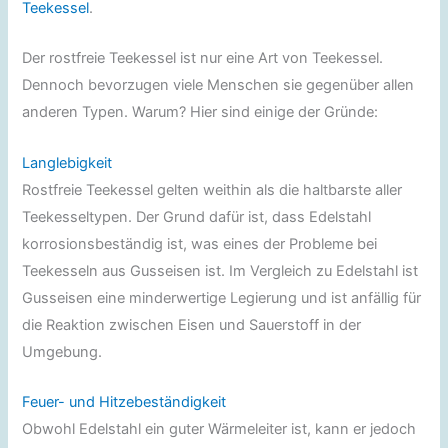
Teekessel
.
Der rostfreie Teekessel ist nur eine Art von Teekessel.
Dennoch bevorzugen viele Menschen sie gegenüber allen
anderen Typen. Warum? Hier sind einige der Gründe:
Langlebigkeit
Rostfreie Teekessel gelten weithin als die haltbarste aller
Teekesseltypen. Der Grund dafür ist, dass Edelstahl
korrosionsbeständig ist, was eines der Probleme bei
Teekesseln aus Gusseisen ist. Im Vergleich zu Edelstahl ist
Gusseisen eine minderwertige Legierung und ist anfällig für
die Reaktion zwischen Eisen und Sauerstoff in der
Umgebung.
Feuer- und Hitzebeständigkeit
Obwohl Edelstahl ein guter Wärmeleiter ist, kann er jedoch