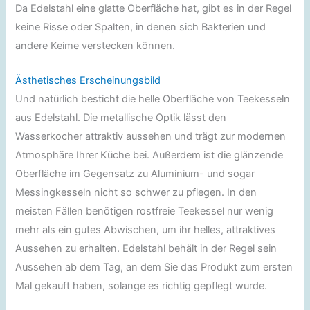
Da Edelstahl eine glatte Oberfläche hat, gibt es in der Regel
keine Risse oder Spalten, in denen sich Bakterien und
andere Keime verstecken können.
Ästhetisches Erscheinungsbild
Und natürlich besticht die helle Oberfläche von Teekesseln
aus Edelstahl. Die metallische Optik lässt den
Wasserkocher attraktiv aussehen und trägt zur modernen
Atmosphäre Ihrer Küche bei. Außerdem ist die glänzende
Oberfläche im Gegensatz zu Aluminium- und sogar
Messingkesseln nicht so schwer zu pflegen. In den
meisten Fällen benötigen rostfreie Teekessel nur wenig
mehr als ein gutes Abwischen, um ihr helles, attraktives
Aussehen zu erhalten. Edelstahl behält in der Regel sein
Aussehen ab dem Tag, an dem Sie das Produkt zum ersten
Mal gekauft haben, solange es richtig gepflegt wurde.