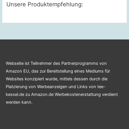
Unsere Produktempfehlung:
Webseite ist Teilnehmer des Partnerprogramms von
Amazon EU, das zur Bereitstellung eines Mediums für
Websites konzipiert wurde, mittels dessen durch die
Platzierung von Werbeanzeigen und Links von tee-
kessel.de zu Amazon.de Werbekostenerstattung verdient
werden kann.